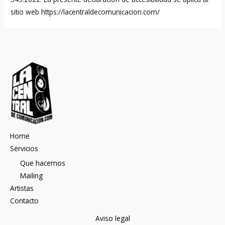
sitio web
https://lacentraldecomunicacion.com/
Home
Servicios
Que hacemos
Mailing
Artistas
Contacto
Aviso legal